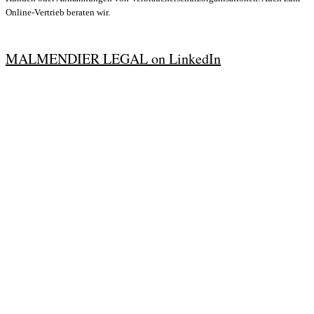
Online-Vertrieb beraten wir.
MALMENDIER LEGAL on LinkedIn