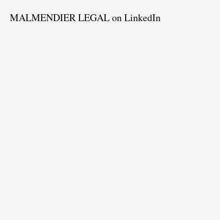
MALMENDIER LEGAL on LinkedIn