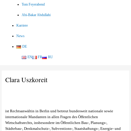
Tom Feyerabend
Abi-Bakar Abdullahi
Karriere
News
DE
EN
FR
RU
Clara Uszkoreit
ist Rechtsanwältin in Berlin und betreut bundesweit nationale sowie
internationale Mandanten in allen Fragen des Öffentlichen
Wirtschaftsrechts, insbesondere im Öffentlichen Bau-, Planungs-,
Städtebau-, Denkmalschutz-, Subventions-, Staatshaftungs-, Energie- und