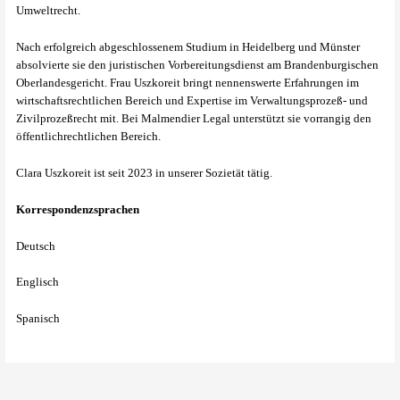
Umweltrecht.
Nach erfolgreich abgeschlossenem Studium in Heidelberg und Münster
absolvierte sie den juristischen Vorbereitungsdienst am Brandenburgischen
Oberlandesgericht. Frau Uszkoreit bringt nennenswerte Erfahrungen im
wirtschaftsrechtlichen Bereich und Expertise im Verwaltungsprozeß- und
Zivilprozeßrecht mit. Bei Malmendier Legal unterstützt sie vorrangig den
öffentlichrechtlichen Bereich.
Clara Uszkoreit ist seit 2023 in unserer Sozietät tätig.
Korrespondenzsprachen
Deutsch
Englisch
Spanisch