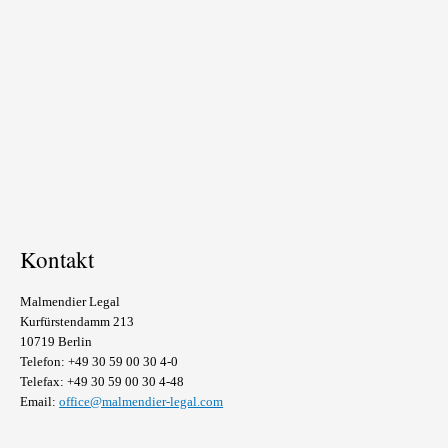
Kontakt
Malmendier Legal
Kurfürstendamm 213
10719 Berlin
Telefon: +49 30 59 00 30 4-0
Telefax: +49 30 59 00 30 4-48
Email:
office@malmendier-legal.com