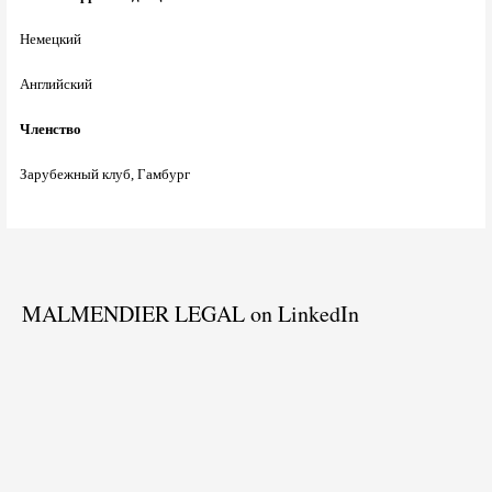
Немецкий
Английский
Членство
Зарубежный клуб, Гамбург
MALMENDIER LEGAL on LinkedIn