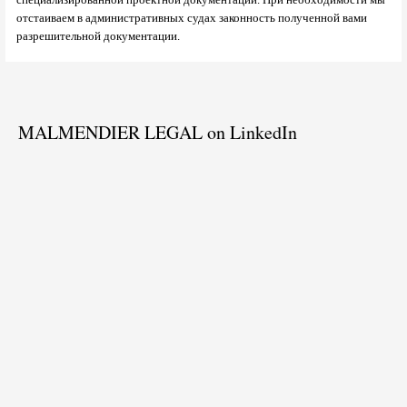
отстаиваем в административных судах законность полученной вами
разрешительной документации.
MALMENDIER LEGAL on LinkedIn